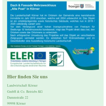
Hier finden Sie uns
Landwirtschaft Körner
GmbH & Co. Betriebs KG
Dammstraße 22
99998 Körner