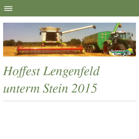
Hoffest Lengenfeld
unterm Stein 2015