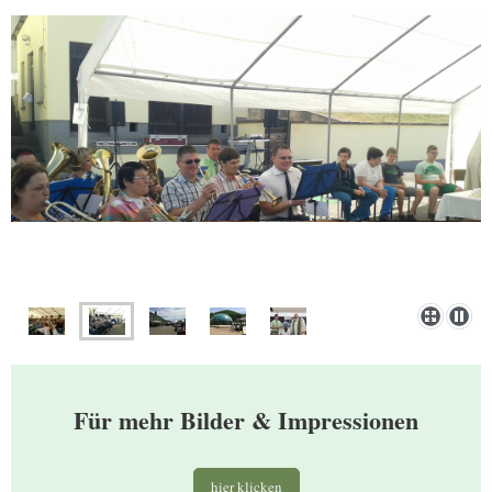
Für mehr Bilder & Impressionen
hier klicken